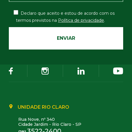
Declaro que aceito e estou de acordo com os
termos
previstos na
Política de privacidade
.
UNIDADE RIO CLARO
Rua Nove, nº 340
Cidade Jardim - Rio Claro - SP
3522-2400
(19)