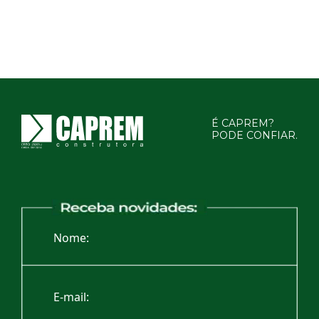
É CAPREM?
PODE CONFIAR.