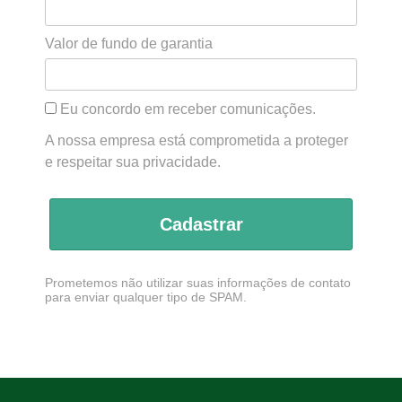
Valor de fundo de garantia
Eu concordo em receber comunicações.
A nossa empresa está comprometida a proteger
e respeitar sua privacidade.
Cadastrar
Prometemos não utilizar suas informações de contato
para enviar qualquer tipo de SPAM.