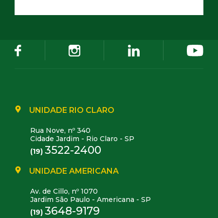
UNIDADE RIO CLARO
Rua Nove, nº 340
Cidade Jardim - Rio Claro - SP
3522-2400
(19)
UNIDADE AMERICANA
Av. de Cillo, nº 1070
Jardim São Paulo - Americana - SP
3648-9179
(19)