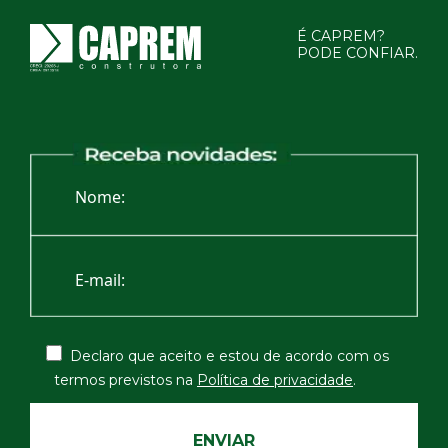
É CAPREM?
PODE CONFIAR.
Declaro que aceito e estou de acordo com os
termos
previstos na
Política de privacidade
.