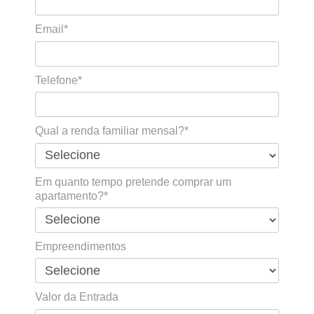
Email*
Telefone*
Qual a renda familiar mensal?*
Em quanto tempo pretende comprar um
apartamento?*
Empreendimentos
Valor da Entrada