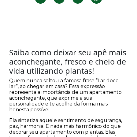
Saiba como deixar seu apê mais
aconchegante, fresco e cheio de
vida utilizando plantas!
Quem nunca soltou a famosa frase “Lar doce
lar”, ao chegar em casa? Essa expressão
representa a importância de um apartamento
aconchegante, que exprime a sua
personalidade e te acolhe da forma mais
honesta possível.
Ela sintetiza aquele sentimento de segurança,
paz, harmonia. E nada mais harmônico do que
decorar seu apartamento com plantas. Elas