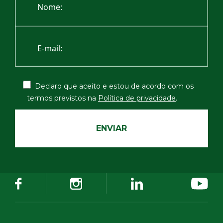
Declaro que aceito e estou de acordo com os
termos
previstos na
Política de privacidade
.