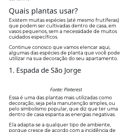
Quais plantas usar?
Existem muitas espécies (até mesmo frutíferas)
que podem ser cultivadas dentro de casa, em
vasos pequenos, sem a necessidade de muitos
cuidados específicos.
Continue conosco que vamos elencar aqui,
algumas das espécies de planta que você pode
utilizar na sua decoração do seu apartamento.
1. Espada de São Jorge
Fonte: Pinterest
Essa é uma das plantas mais utilizadas como
decoração, seja pela manutenção simples, ou
pelo simbolismo popular, que diz que ter uma
dentro de casa espanta as energias negativas.
Ela adapta-se a qualquer tipo de ambiente,
porque cresce de acordo com a incidência de