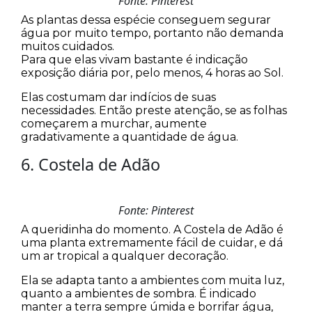
Fonte: Pinterest
As plantas dessa espécie conseguem segurar
água por muito tempo, portanto não demanda
muitos cuidados.
Para que elas vivam bastante é indicação
exposição diária por, pelo menos, 4 horas ao Sol.
Elas costumam dar indícios de suas
necessidades. Então preste atenção, se as folhas
começarem a murchar, aumente
gradativamente a quantidade de água.
6. Costela de Adão
Fonte: Pinterest
A queridinha do momento. A Costela de Adão é
uma planta extremamente fácil de cuidar, e dá
um ar tropical a qualquer decoração.
Ela se adapta tanto a ambientes com muita luz,
quanto a ambientes de sombra. É indicado
manter a terra sempre úmida e borrifar água,