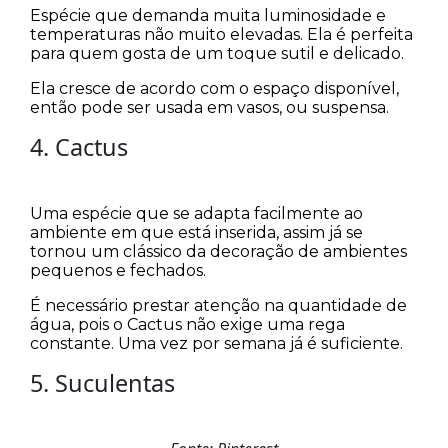
Espécie que demanda muita luminosidade e
temperaturas não muito elevadas. Ela é perfeita
para quem gosta de um toque sutil e delicado.
Ela cresce de acordo com o espaço disponível,
então pode ser usada em vasos, ou suspensa.
4. Cactus
Uma espécie que se adapta facilmente ao
ambiente em que está inserida, assim já se
tornou um clássico da decoração de ambientes
pequenos e fechados.
É necessário prestar atenção na quantidade de
água, pois o Cactus não exige uma rega
constante. Uma vez por semana já é suficiente.
5. Suculentas