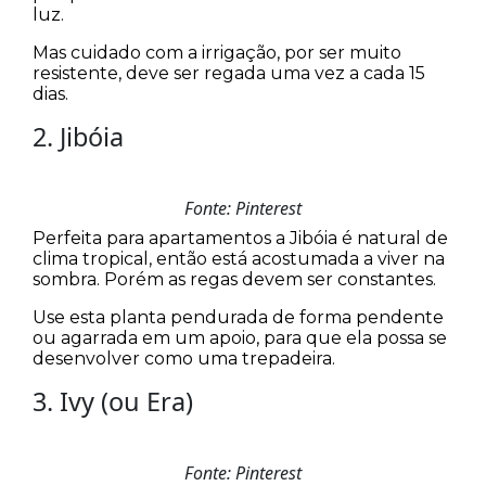
luz.
Mas cuidado com a irrigação, por ser muito
resistente, deve ser regada uma vez a cada 15
dias.
2. Jibóia
Fonte: Pinterest
Perfeita para apartamentos a Jibóia é natural de
clima tropical, então está acostumada a viver na
sombra. Porém as regas devem ser constantes.
Use esta planta pendurada de forma pendente
ou agarrada em um apoio, para que ela possa se
desenvolver como uma trepadeira.
3. Ivy (ou Era)
Fonte: Pinterest