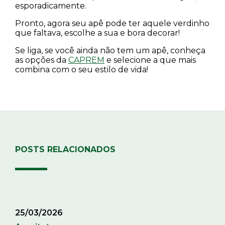
esporadicamente.
Pronto, agora seu apê pode ter aquele verdinho
que faltava, escolhe a sua e bora decorar!
Se liga, se você ainda não tem um apê, conheça
as opções da
CAPREM
e selecione a que mais
combina com o seu estilo de vida!
POSTS RELACIONADOS
25/03/2026