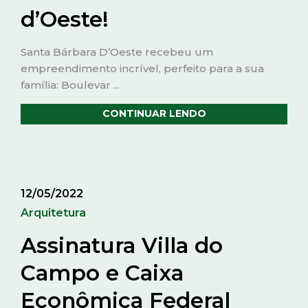
d’Oeste!
Santa Bárbara D’Oeste recebeu um
empreendimento incrível, perfeito para a sua
família: Boulevar ...
CONTINUAR LENDO
12/05/2022
Arquitetura
Assinatura Villa do
Campo e Caixa
Econômica Federal