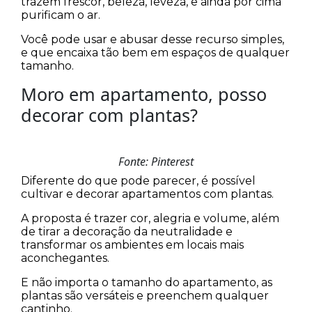
trazem frescor, beleza, leveza, e ainda por cima
purificam o ar.
Você pode usar e abusar desse recurso simples,
e que encaixa tão bem em espaços de qualquer
tamanho.
Moro em apartamento, posso
decorar com plantas?
Fonte: Pinterest
Diferente do que pode parecer, é possível
cultivar e decorar apartamentos com plantas.
A proposta é trazer cor, alegria e volume, além
de tirar a decoração da neutralidade e
transformar os ambientes em locais mais
aconchegantes.
E não importa o tamanho do apartamento, as
plantas são versáteis e preenchem qualquer
cantinho.