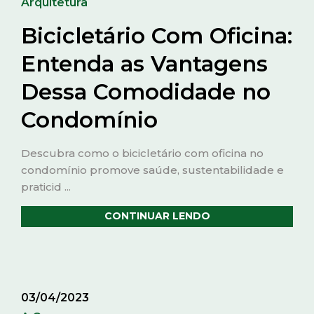
Arquitetura
Bicicletário Com Oficina:
Entenda as Vantagens
Dessa Comodidade no
Condomínio
Descubra como o bicicletário com oficina no
condomínio promove saúde, sustentabilidade e
praticid ...
CONTINUAR LENDO
03/04/2023