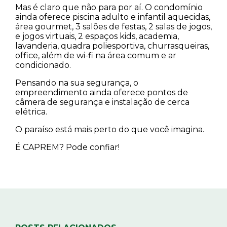
Mas é claro que não para por aí. O condomínio
ainda oferece piscina adulto e infantil aquecidas,
área gourmet, 3 salões de festas, 2 salas de jogos,
e jogos virtuais, 2 espaços kids, academia,
lavanderia, quadra poliesportiva, churrasqueiras,
office, além de wi-fi na área comum e ar
condicionado.
Pensando na sua segurança, o
empreendimento ainda oferece pontos de
câmera de segurança e instalação de cerca
elétrica.
O paraíso está mais perto do que você imagina.
É CAPREM? Pode confiar!