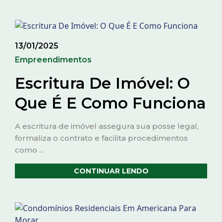
13/01/2025
Empreendimentos
Escritura De Imóvel: O
Que É E Como Funciona
A escritura de imóvel assegura sua posse legal,
formaliza o contrato e facilita procedimentos
como ...
CONTINUAR LENDO