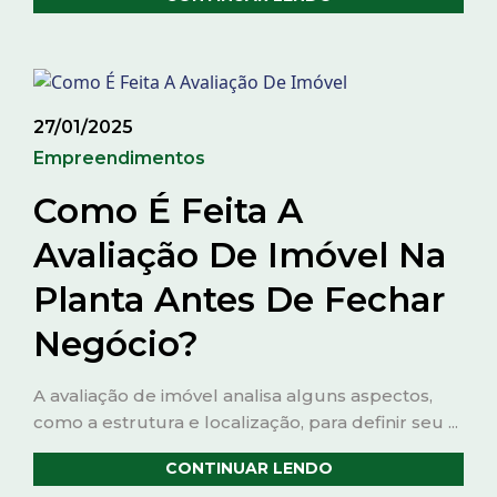
27/01/2025
Empreendimentos
Como É Feita A
Avaliação De Imóvel Na
Planta Antes De Fechar
Negócio?
A avaliação de imóvel analisa alguns aspectos,
como a estrutura e localização, para definir seu ...
CONTINUAR LENDO