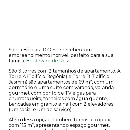
Santa Bárbara D’Oeste recebeu um
empreendimento incrível, perfeito para a sua
família:
Boulevard de Rosé.
São 3 torres com 2 tamanhos de apartamento. A
Torre A (Edifício Begônia) e Torre B (Edifício
Jasmim) são apartamentos de 69 m², com um
dormitório e uma suíte com varanda, varanda
gourmet com ponto de TV e gás para
churrasqueira, torneiras com água quente,
bancadas em granito e hall com 2 elevadores
(um social e um de serviço).
Além dessa opção, também temos o duplex,
com 115 m², apresentando espaço gourmet,