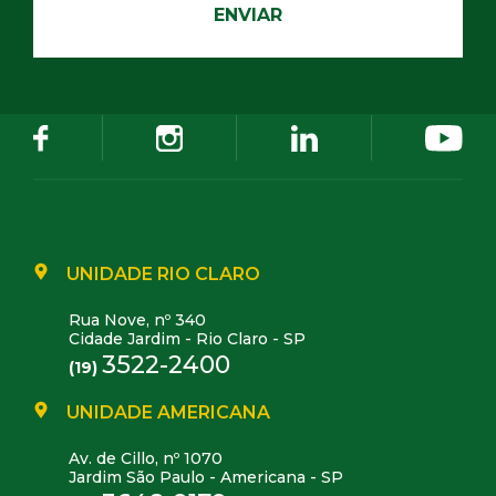
UNIDADE RIO CLARO
Rua Nove, nº 340
Cidade Jardim - Rio Claro - SP
3522-2400
(19)
UNIDADE AMERICANA
Av. de Cillo, nº 1070
Jardim São Paulo - Americana - SP