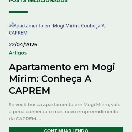
POSTS RELACIONADOS
22/04/2026
Artigos
Apartamento em Mogi
Mirim: Conheça A
CAPREM
Se você busca apartamento em Mogi Mirim, vale
a pena conhecer o mais novo empreendimento
da CAPREM. ...
CONTINUAR LENDO