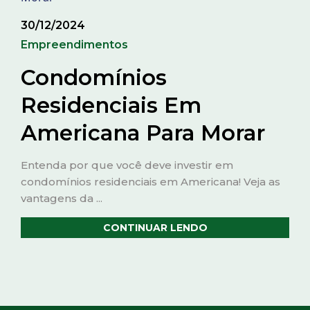
30/12/2024
Empreendimentos
Condomínios
Residenciais Em
Americana Para Morar
Entenda por que você deve investir em
condomínios residenciais em Americana! Veja as
vantagens da ...
CONTINUAR LENDO