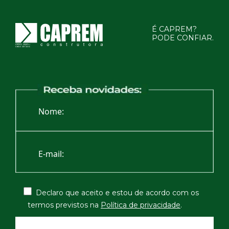
É CAPREM?
PODE CONFIAR.
Declaro que aceito e estou de acordo com os
termos
previstos na
Política de privacidade
.