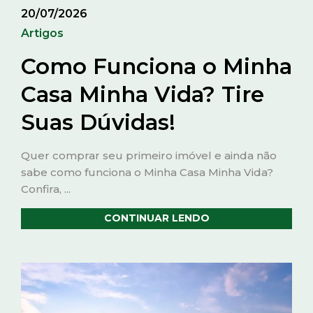
20/07/2026
Artigos
Como Funciona o Minha
Casa Minha Vida? Tire
Suas Dúvidas!
Quer comprar seu primeiro imóvel e ainda não
sabe como funciona o Minha Casa Minha Vida?
Confira, ...
CONTINUAR LENDO