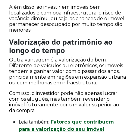
Além disso, ao investir em imóveis bem
localizados e com boa infraestrutura, o risco de
vacância diminui, ou seja, as chances de o imóvel
permanecer desocupado por muito tempo são
menores.
Valorização do patrimônio ao
longo do tempo
Outra vantagem é a valorização do bem.
Diferente de veículos ou eletrônicos, os imóveis
tendem a ganhar valor com o passar dos anos,
principalmente em regiões em expansão urbana
ou com melhorias em infraestrutura.
Com isso, o investidor pode não apenas lucrar
com os aluguéis, mas também revender o
imóvel futuramente por um valor superior ao
da compra.
Leia também:
Fatores que contribuem
para a valorização do seu imóvel