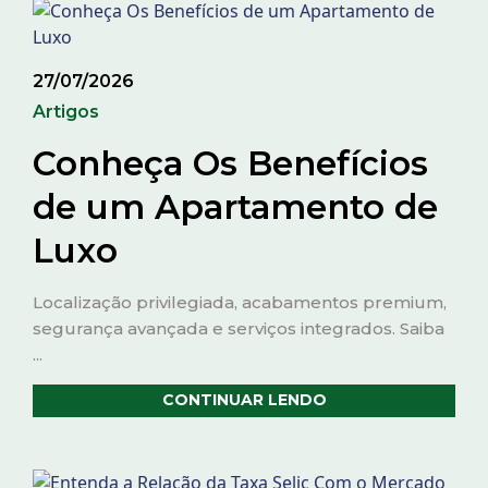
27/07/2026
Artigos
Conheça Os Benefícios
de um Apartamento de
Luxo
Localização privilegiada, acabamentos premium,
segurança avançada e serviços integrados. Saiba
...
CONTINUAR LENDO