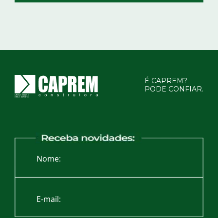
É CAPREM?
PODE CONFIAR.