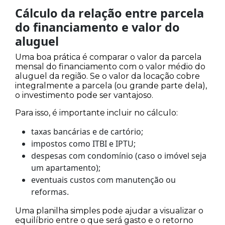
Cálculo da relação entre parcela
do financiamento e valor do
aluguel
Uma boa prática é comparar o valor da parcela
mensal do financiamento com o valor médio do
aluguel da região. Se o valor da locação cobre
integralmente a parcela (ou grande parte dela),
o investimento pode ser vantajoso.
Para isso, é importante incluir no cálculo:
taxas bancárias e de cartório;
impostos como ITBI e IPTU;
despesas com condomínio (caso o imóvel seja
um apartamento);
eventuais custos com manutenção ou
reformas.
Uma planilha simples pode ajudar a visualizar o
equilíbrio entre o que será gasto e o retorno