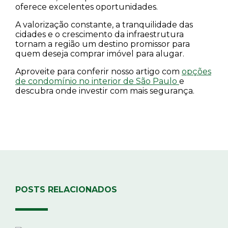
oferece excelentes oportunidades.
A valorização constante, a tranquilidade das
cidades e o crescimento da infraestrutura
tornam a região um destino promissor para
quem deseja comprar imóvel para alugar.
Aproveite para conferir nosso artigo com
opções
de condomínio no interior de São Paulo
e
descubra onde investir com mais segurança.
POSTS RELACIONADOS