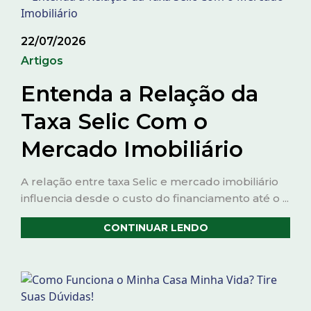
22/07/2026
Artigos
Entenda a Relação da
Taxa Selic Com o
Mercado Imobiliário
A relação entre taxa Selic e mercado imobiliário
influencia desde o custo do financiamento até o ...
CONTINUAR LENDO