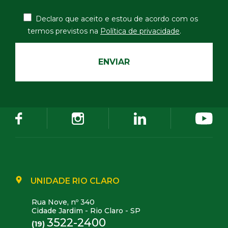
Declaro que aceito e estou de acordo com os
termos
previstos na
Política de privacidade
.
UNIDADE RIO CLARO
Rua Nove, nº 340
Cidade Jardim - Rio Claro - SP
3522-2400
(19)