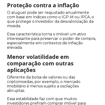
Proteção contra a inflação
O aluguel pode ser reajustado anualmente
com base em índices como o IGP-M ou IPCA, o
que protege o investidor da desvalorização da
moeda.
Essa característica torna o imóvel um ativo
interessante para preservar o poder de compra,
especialmente em contextos de inflação
elevada.
Menor volatilidade em
comparação com outras
aplicações
Diferente da bolsa de valores ou das
criptomoedas, por exemplo, o mercado
imobiliário é menos sujeito a oscilações
abruptas.
Essa estabilidade faz com que muitos
investidores prefiram comprar imóvel para