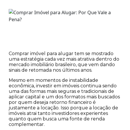
Comprar imóvel para alugar tem se mostrado
uma estratégia cada vez mais atrativa dentro do
mercado imobiliário brasileiro, que vem dando
sinais de retomada nos últimos anos.
Mesmo em momentos de instabilidade
econômica, investir em imóveis continua sendo
uma das formas mais seguras e tradicionais de
aplicar capital e um dos formatos mais buscados
por quem deseja retorno financeiro é
justamente a locação. Isso porque a locação de
imóveis atrai tanto investidores experientes
quanto quem busca uma fonte de renda
complementar.