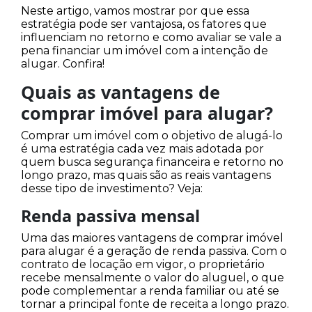
Neste artigo, vamos mostrar por que essa
estratégia pode ser vantajosa, os fatores que
influenciam no retorno e como avaliar se vale a
pena financiar um imóvel com a intenção de
alugar. Confira!
Quais as vantagens de
comprar imóvel para alugar?
Comprar um imóvel com o objetivo de alugá-lo
é uma estratégia cada vez mais adotada por
quem busca segurança financeira e retorno no
longo prazo, mas quais são as reais vantagens
desse tipo de investimento? Veja:
Renda passiva mensal
Uma das maiores vantagens de comprar imóvel
para alugar é a geração de renda passiva. Com o
contrato de locação em vigor, o proprietário
recebe mensalmente o valor do aluguel, o que
pode complementar a renda familiar ou até se
tornar a principal fonte de receita a longo prazo.