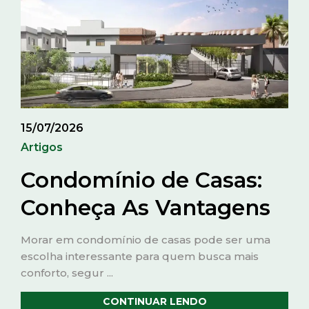
15/07/2026
Artigos
Condomínio de Casas:
Conheça As Vantagens
Morar em condomínio de casas pode ser uma
escolha interessante para quem busca mais
conforto, segur ...
CONTINUAR LENDO