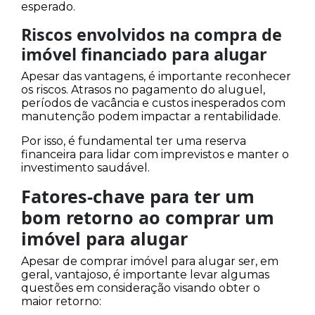
esperado.
Riscos envolvidos na compra de
imóvel financiado para alugar
Apesar das vantagens, é importante reconhecer
os riscos. Atrasos no pagamento do aluguel,
períodos de vacância e custos inesperados com
manutenção podem impactar a rentabilidade.
Por isso, é fundamental ter uma reserva
financeira para lidar com imprevistos e manter o
investimento saudável.
Fatores-chave para ter um
bom retorno ao comprar um
imóvel para alugar
Apesar de comprar imóvel para alugar ser, em
geral, vantajoso, é importante levar algumas
questões em consideração visando obter o
maior retorno: