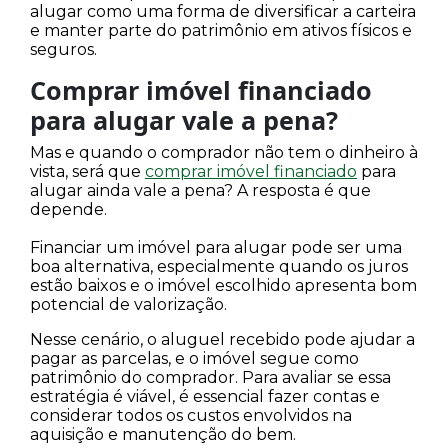
alugar como uma forma de diversificar a carteira
e manter parte do patrimônio em ativos físicos e
seguros.
Comprar imóvel financiado
para alugar vale a pena?
Mas e quando o comprador não tem o dinheiro à
vista, será que
comprar imóvel financiado
para
alugar ainda vale a pena? A resposta é que
depende.
Financiar um imóvel para alugar pode ser uma
boa alternativa, especialmente quando os juros
estão baixos e o imóvel escolhido apresenta bom
potencial de valorização.
Nesse cenário, o aluguel recebido pode ajudar a
pagar as parcelas, e o imóvel segue como
patrimônio do comprador. Para avaliar se essa
estratégia é viável, é essencial fazer contas e
considerar todos os custos envolvidos na
aquisição e manutenção do bem.