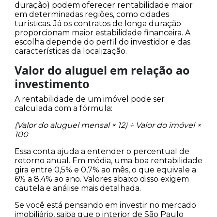
duração) podem oferecer rentabilidade maior
em determinadas regiões, como cidades
turísticas. Já os contratos de longa duração
proporcionam maior estabilidade financeira. A
escolha depende do perfil do investidor e das
características da localização.
Valor do aluguel em relação ao
investimento
A rentabilidade de um imóvel pode ser
calculada com a fórmula:
(Valor do aluguel mensal × 12) ÷ Valor do imóvel ×
100
Essa conta ajuda a entender o percentual de
retorno anual. Em média, uma boa rentabilidade
gira entre 0,5% e 0,7% ao mês, o que equivale a
6% a 8,4% ao ano. Valores abaixo disso exigem
cautela e análise mais detalhada.
Se você está pensando em investir no mercado
imobiliário, saiba que o interior de São Paulo