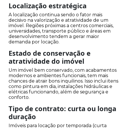
Localização estratégica
A localização continua sendo o fator mais
decisivo na valorização e atratividade de um
imóvel. Regiões próximas a centros comerciais,
universidades, transporte público e áreas em
desenvolvimento tendem a gerar maior
demanda por locação.
Estado de conservação e
atratividade do imóvel
Um imóvel bem conservado, com acabamentos
modernos e ambientes funcionais, tem mais
chances de atrair bons inquilinos. Isso inclui itens
como pintura em dia, instalações hidráulicas e
elétricas funcionando, além de segurança e
conforto.
Tipo de contrato: curta ou longa
duração
Imóveis para locação por temporada (curta