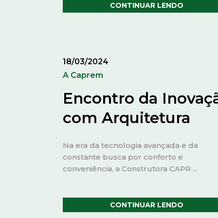
CONTINUAR LENDO
18/03/2024
A Caprem
Encontro da Inovaç
com Arquitetura
Na era da tecnologia avançada e da
constante busca por conforto e
conveniência, a Construtora CAPR ...
CONTINUAR LENDO