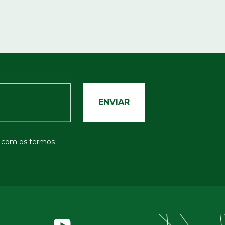
o com os termos