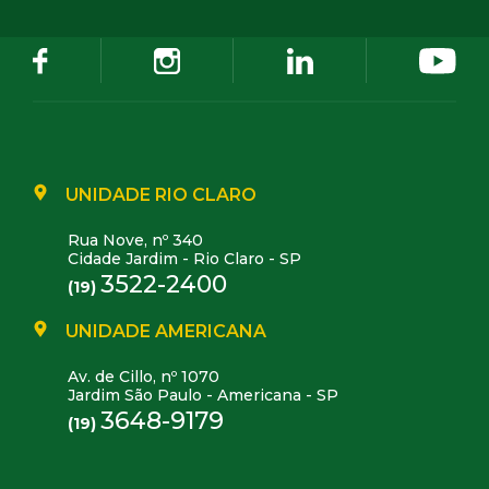
UNIDADE RIO CLARO
Rua Nove, nº 340
Cidade Jardim - Rio Claro - SP
3522-2400
(19)
UNIDADE AMERICANA
Av. de Cillo, nº 1070
Jardim São Paulo - Americana - SP
3648-9179
(19)