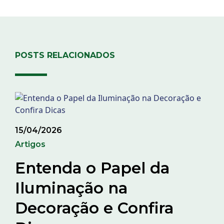
POSTS RELACIONADOS
15/04/2026
Artigos
Entenda o Papel da
Iluminação na
Decoração e Confira