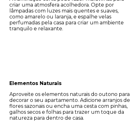
criar uma atmosfera acolhedora. Opte por
lâmpadas com luzes mais quentes e suaves,
como amarelo ou laranja, e espalhe velas
perfumadas pela casa para criar um ambiente
tranquilo e relaxante.
Elementos Naturais
Aproveite os elementos naturais do outono para
decorar o seu apartamento. Adicione arranjos de
flores sazonais ou encha uma cesta com pinhas,
galhos secos e folhas para trazer um toque da
natureza para dentro de casa.