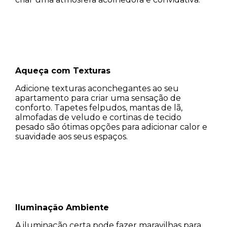
Aqueça com Texturas
Adicione texturas aconchegantes ao seu
apartamento para criar uma sensação de
conforto. Tapetes felpudos, mantas de lã,
almofadas de veludo e cortinas de tecido
pesado são ótimas opções para adicionar calor e
suavidade aos seus espaços.
Iluminação Ambiente
A iluminação certa pode fazer maravilhas para