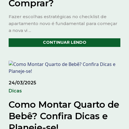
Comprar?
Fazer escolhas estratégicas no checklist de
apartamento novo é fundamental para começar
a nova vi ...
CONTINUAR LENDO
24/03/2025
Dicas
Como Montar Quarto de
Bebê? Confira Dicas e
Planeje-se!