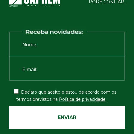
PODE CONFIAR.
Declaro que aceito e estou de acordo com os
termos
previstos na
Política de privacidade
.