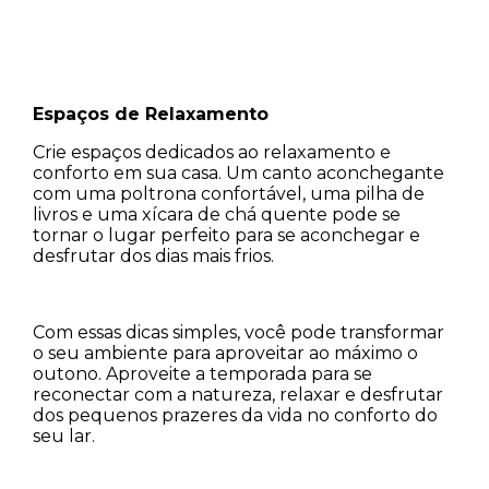
Espaços de Relaxamento
Crie espaços dedicados ao relaxamento e
conforto em sua casa. Um canto aconchegante
com uma poltrona confortável, uma pilha de
livros e uma xícara de chá quente pode se
tornar o lugar perfeito para se aconchegar e
desfrutar dos dias mais frios.
Com essas dicas simples, você pode transformar
o seu ambiente para aproveitar ao máximo o
outono. Aproveite a temporada para se
reconectar com a natureza, relaxar e desfrutar
dos pequenos prazeres da vida no conforto do
seu lar.