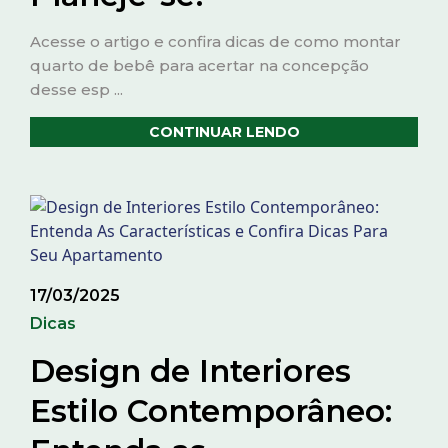
Acesse o artigo e confira dicas de como montar
quarto de bebê para acertar na concepção
desse esp ...
CONTINUAR LENDO
17/03/2025
Dicas
Design de Interiores
Estilo Contemporâneo: