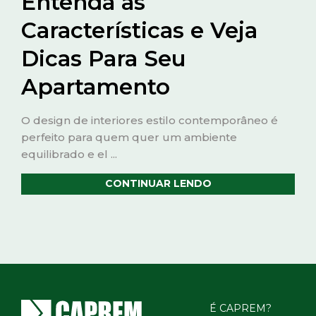
Entenda as
Características e Veja
Dicas Para Seu
Apartamento
O design de interiores estilo contemporâneo é
perfeito para quem quer um ambiente
equilibrado e el ...
CONTINUAR LENDO
É CAPREM?