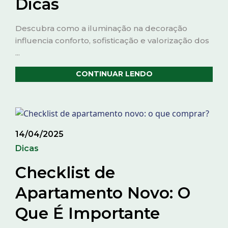
Dicas
Descubra como a iluminação na decoração
influencia conforto, sofisticação e valorização dos
...
CONTINUAR LENDO
14/04/2025
Dicas
Checklist de
Apartamento Novo: O
Que É Importante